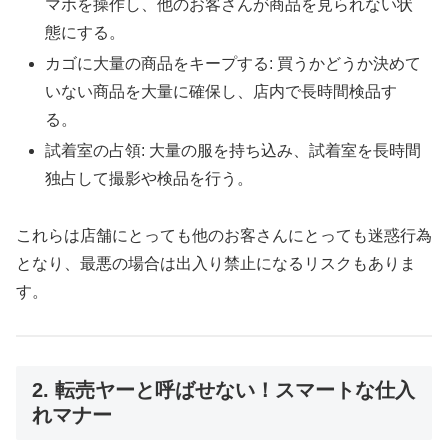
マホを操作し、他のお客さんが商品を見られない状
態にする。
カゴに大量の商品をキープする: 買うかどうか決めて
いない商品を大量に確保し、店内で長時間検品す
る。
試着室の占領: 大量の服を持ち込み、試着室を長時間
独占して撮影や検品を行う。
これらは店舗にとっても他のお客さんにとっても迷惑行為
となり、最悪の場合は出入り禁止になるリスクもありま
す。
2. 転売ヤーと呼ばせない！スマートな仕入
れマナー