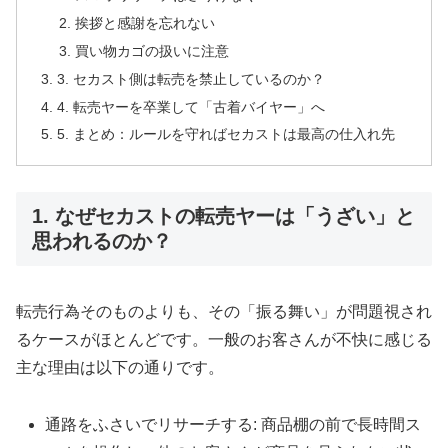
挨拶と感謝を忘れない
買い物カゴの扱いに注意
3. セカスト側は転売を禁止しているのか？
4. 転売ヤーを卒業して「古着バイヤー」へ
5. まとめ：ルールを守ればセカストは最高の仕入れ先
1. なぜセカストの転売ヤーは「うざい」と
思われるのか？
転売行為そのものよりも、その「振る舞い」が問題視され
るケースがほとんどです。一般のお客さんが不快に感じる
主な理由は以下の通りです。
通路をふさいでリサーチする: 商品棚の前で長時間ス