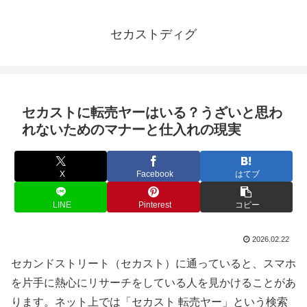
セカストディグ
セカストに転売ヤーはいる？うざいと思わ
れないためのマナーと仕入れの現実
X
Facebook
はてブ
LINE
Pinterest
コピー
2026.02.22
セカンドストリート（セカスト）に通っていると、スマホ
を片手に熱心にリサーチをしている人を見かけることがあ
ります。ネット上では「セカスト 転売ヤー」という検索