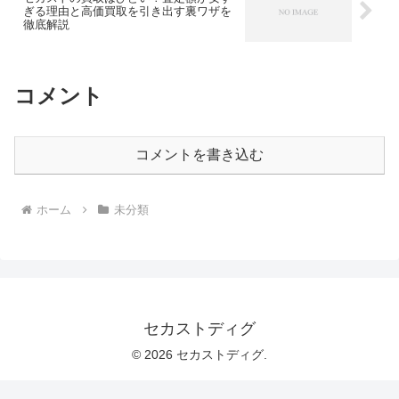
ぎる理由と高価買取を引き出す裏ワザを
徹底解説
コメント
コメントを書き込む
ホーム
未分類
セカストディグ
© 2026 セカストディグ.