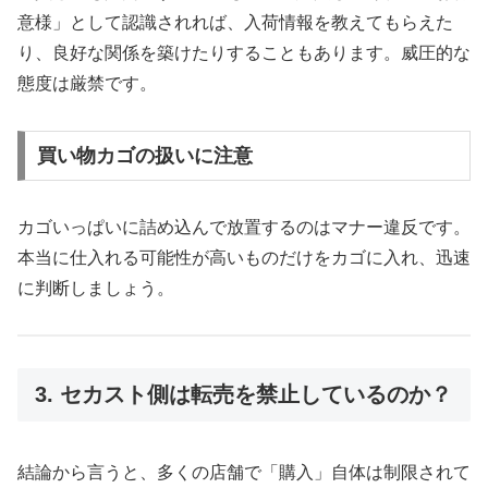
意様」として認識されれば、入荷情報を教えてもらえた
り、良好な関係を築けたりすることもあります。威圧的な
態度は厳禁です。
買い物カゴの扱いに注意
カゴいっぱいに詰め込んで放置するのはマナー違反です。
本当に仕入れる可能性が高いものだけをカゴに入れ、迅速
に判断しましょう。
3. セカスト側は転売を禁止しているのか？
結論から言うと、多くの店舗で「購入」自体は制限されて