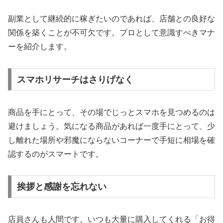
副業として継続的に稼ぎたいのであれば、店舗との良好な
関係を築くことが不可欠です。プロとして意識すべきマナ
ーを紹介します。
スマホリサーチはさりげなく
商品を手にとって、その場でじっとスマホを見つめるのは
避けましょう。気になる商品があれば一度手にとって、少
し離れた場所や邪魔にならないコーナーで手短に相場を確
認するのがスマートです。
挨拶と感謝を忘れない
店員さんも人間です。いつも大量に購入してくれる「お得