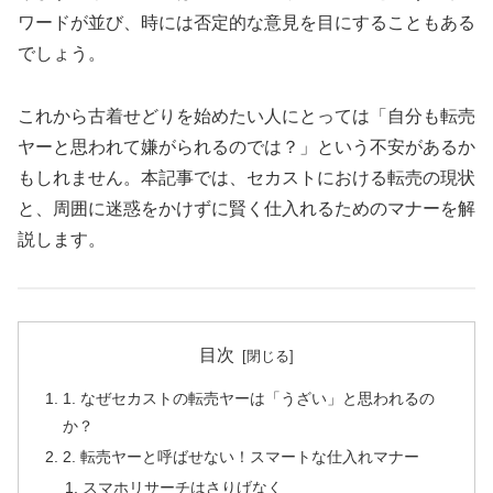
ワードが並び、時には否定的な意見を目にすることもある
でしょう。
これから古着せどりを始めたい人にとっては「自分も転売
ヤーと思われて嫌がられるのでは？」という不安があるか
もしれません。本記事では、セカストにおける転売の現状
と、周囲に迷惑をかけずに賢く仕入れるためのマナーを解
説します。
目次
1. なぜセカストの転売ヤーは「うざい」と思われるの
か？
2. 転売ヤーと呼ばせない！スマートな仕入れマナー
スマホリサーチはさりげなく