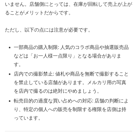
いません。店舗側にとっては、在庫が回転して売上が上が
ることがメリットだからです。
ただし、以下の点には注意が必要です。
一部商品の購入制限: 人気のコラボ商品や抽選販売品
などは「お一人様一点限り」となる場合がありま
す。
店内での撮影禁止: 値札や商品を無断で撮影すること
を禁止している店舗があります。メルカリ用の写真
を店内で撮るのは絶対にやめましょう。
転売目的の過度な買い占めへの対応: 店舗の判断によ
り、特定の個人への販売を制限する権限を店側は持
っています。