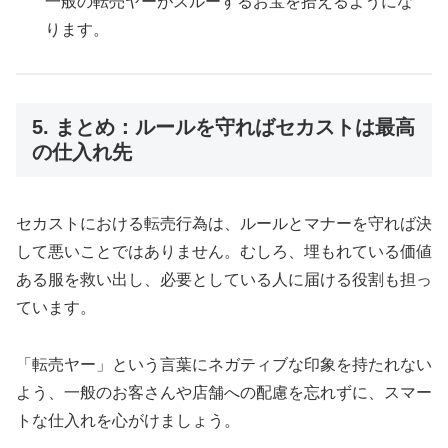
一般の転売ヤーがスルーするお宝を拾えるようにな
ります。
5. まとめ：ルールを守ればセカストは最高
の仕入れ先
セカストにおける転売行為は、ルールとマナーを守れば決
して悪いことではありません。むしろ、埋もれている価値
ある服を救い出し、必要としている人に届ける役割も担っ
ています。
「転売ヤー」という言葉にネガティブな印象を持たれない
よう、一般のお客さんや店舗への配慮を忘れずに、スマー
トな仕入れを心がけましょう。